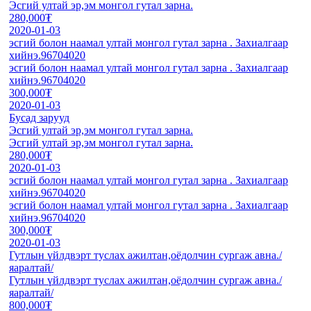
Эсгий ултай эр,эм монгол гутал зарна.
280,000₮
2020-01-03
эсгий болон наамал ултай монгол гутал зарна . Захиалгаар
хийнэ.96704020
эсгий болон наамал ултай монгол гутал зарна . Захиалгаар
хийнэ.96704020
300,000₮
2020-01-03
Бусад зарууд
Эсгий ултай эр,эм монгол гутал зарна.
Эсгий ултай эр,эм монгол гутал зарна.
280,000₮
2020-01-03
эсгий болон наамал ултай монгол гутал зарна . Захиалгаар
хийнэ.96704020
эсгий болон наамал ултай монгол гутал зарна . Захиалгаар
хийнэ.96704020
300,000₮
2020-01-03
Гутлын үйлдвэрт туслах ажилтан,оёдолчин сургаж авна./
яаралтай/
Гутлын үйлдвэрт туслах ажилтан,оёдолчин сургаж авна./
яаралтай/
800,000₮