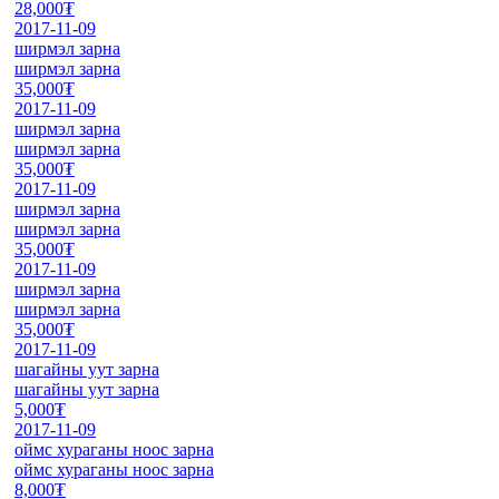
28,000₮
2017-11-09
ширмэл зарна
ширмэл зарна
35,000₮
2017-11-09
ширмэл зарна
ширмэл зарна
35,000₮
2017-11-09
ширмэл зарна
ширмэл зарна
35,000₮
2017-11-09
ширмэл зарна
ширмэл зарна
35,000₮
2017-11-09
шагайны уут зарна
шагайны уут зарна
5,000₮
2017-11-09
оймс хураганы ноос зарна
оймс хураганы ноос зарна
8,000₮