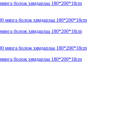
0 мянга болож хямдарлаа 180*200*18cm
0 мянга болож хямдарлаа 180*200*18cm
0 мянга болож хямдарлаа 180*200*18cm